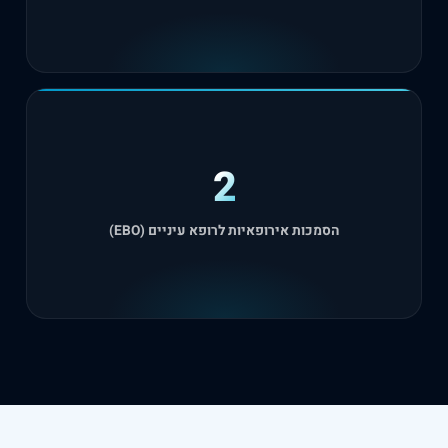
2
הסמכות אירופאיות לרופא עיניים (EBO)