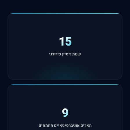
15
שנות ניסיון כירורגי
9
תארים אוניברסיטאיים מתמחים