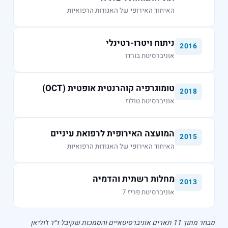
האיחוד האירופי של האגודות הרפואיות
ניתוח ויטרו-רטינלי
2016
אוניברסיטת בורדו
טומוגרפיה קוהרנטית אופטית (OCT)
2018
אוניברסיטת טולוז
המועצה האירופית לרפואת עיניים
2015
האיחוד האירופי של האגודות הרפואיות
מחלות רשתית והדמיה
2013
אוניברסיטת פריז 7
מבחר מתוך 11 תארים אוניברסיטאיים והסמכות שקיבל ד״ר ז׳וליאן